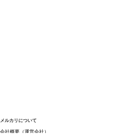
メルカリについて
会社概要（運営会社）