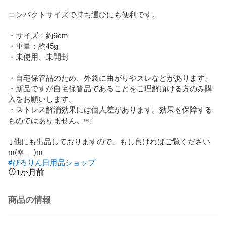
コンパクトサイズで持ち運びにも便利です。

・サイズ：約6cm

・重量：約45g

・未使用、未開封

・自宅保管品のため、外袋に曲がりやスレなどがあります。

・新品ですが自宅保管品であることをご理解頂ける方のみ購
入をお願いします。

・ストレス解消効果には個人差があります。効果を保障する
ものではありません。￼

↓他にも出品しておりますので、もし良ければご覧ください
#ぴろりん日用品ショップ
1か月前
商品の情報