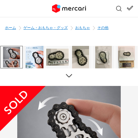
ホーム
ゲーム・おもちゃ・グッズ
おもちゃ
その他