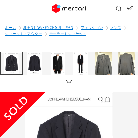
ホーム
JOHN LAWRENCE SULLIVAN
ファッション
メンズ
ジャケット・アウター
テーラードジャケット