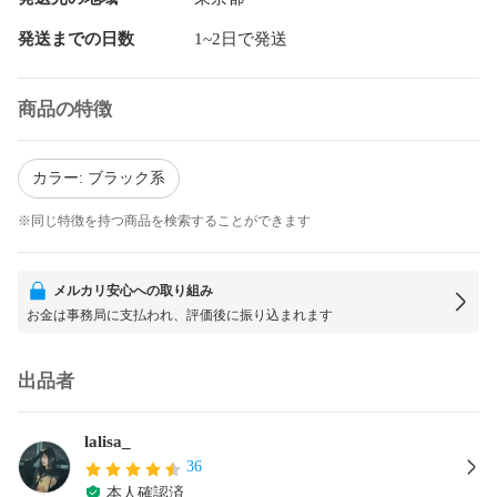
発送までの日数
1~2日で発送
商品の特徴
カラー: ブラック系
※同じ特徴を持つ商品を検索することができます
メルカリ安心への取り組み
お金は事務局に支払われ、評価後に振り込まれます
出品者
lalisa_
36
本人確認済