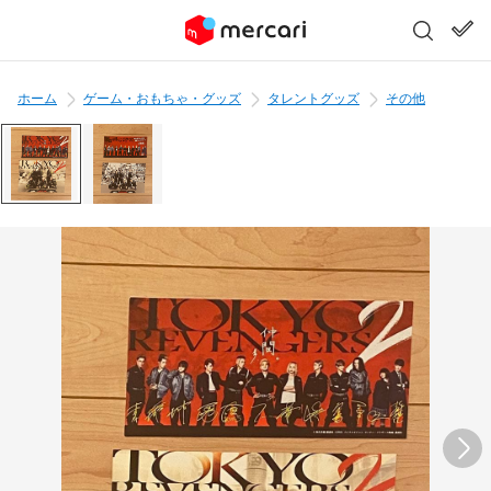
ホーム
ゲーム・おもちゃ・グッズ
タレントグッズ
その他