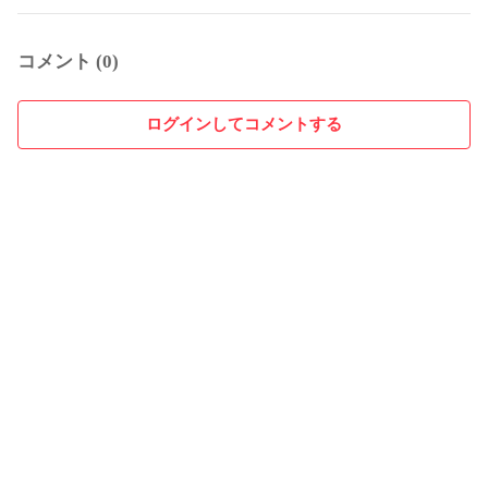
コメント (0)
ログインしてコメントする