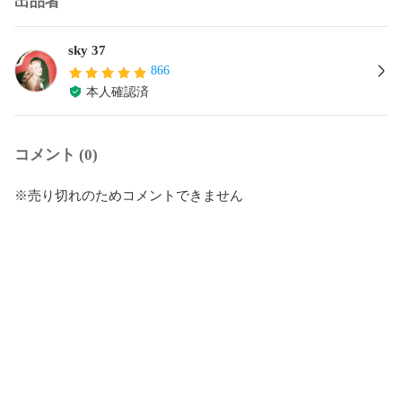
出品者
sky 37
866
本人確認済
コメント (0)
※売り切れのためコメントできません