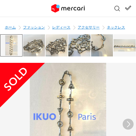
ホーム
ファッション
レディース
アクセサリー
ネックレス