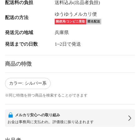
配送料の負担
送料込み(出品者負担)
ゆうゆうメルカリ便
配送の方法
郵便局/コンビニ受取
匿名配送
発送元の地域
兵庫県
発送までの日数
1~2日で発送
商品の特徴
カラー: シルバー系
※同じ特徴を持つ商品を検索することができます
メルカリ安心への取り組み
お金は事務局に支払われ、評価後に振り込まれます