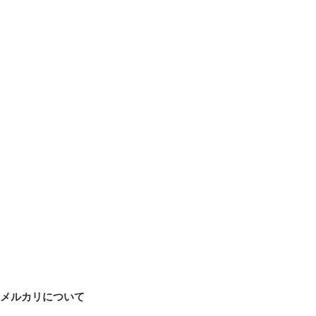
メルカリについて