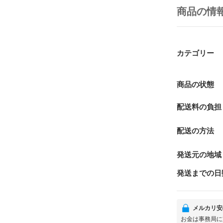
商品の情
カテゴリー
商品の状態
配送料の負担
配送の方法
発送元の地域
発送までの日
メルカリ安
お金は事務局に