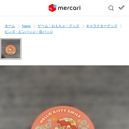
ホーム
Sanrio
ゲーム・おもちゃ・グッズ
キャラクターグッズ
ピンズ・ピンバッジ・缶バッジ