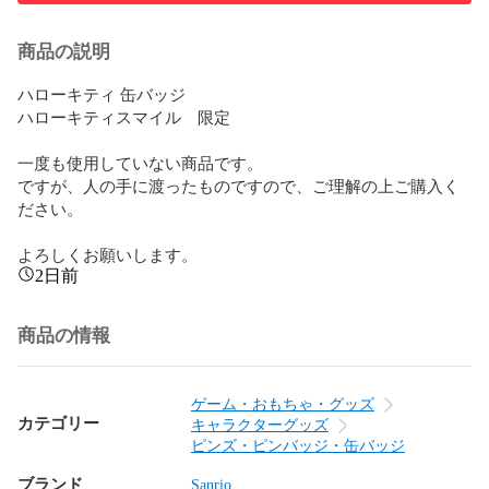
商品の説明
ハローキティ 缶バッジ  

ハローキティスマイル　限定

一度も使用していない商品です。

ですが、人の手に渡ったものですので、ご理解の上ご購入く
ださい。

よろしくお願いします。
2日前
商品の情報
ゲーム・おもちゃ・グッズ
カテゴリー
キャラクターグッズ
ピンズ・ピンバッジ・缶バッジ
ブランド
Sanrio