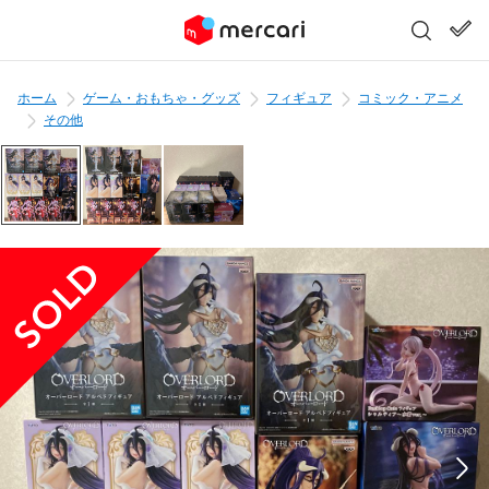
ホーム
ゲーム・おもちゃ・グッズ
フィギュア
コミック・アニメ
その他