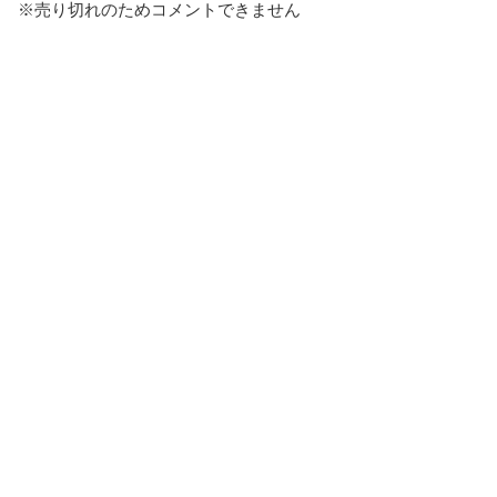
※売り切れのためコメントできません