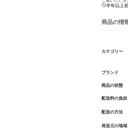
半年以上
商品の情
カテゴリー
ブランド
商品の状態
配送料の負担
配送の方法
発送元の地域