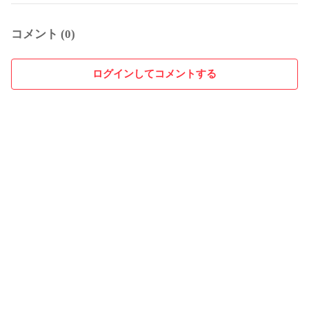
コメント (0)
ログインしてコメントする