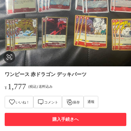
ワンピース 赤ドラゴン デッキパーツ
1,777
(税込) 送料込み
¥
通報
いいね！
コメント
保存
購入手続きへ