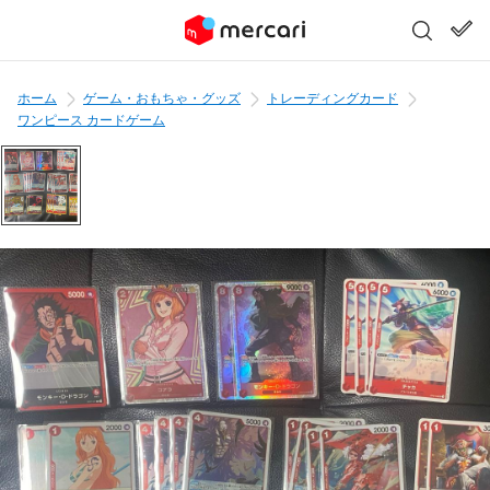
ホーム
ゲーム・おもちゃ・グッズ
トレーディングカード
ワンピース カードゲーム