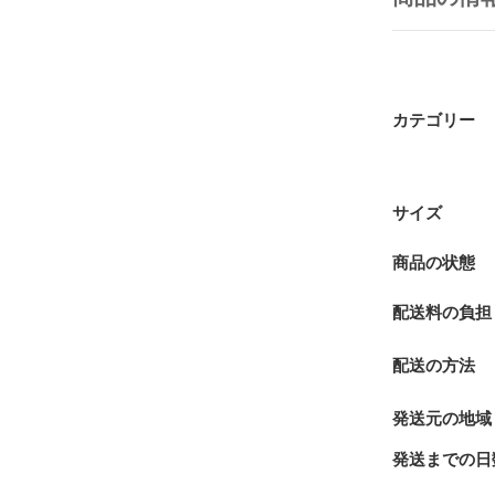
カテゴリー
サイズ
商品の状態
配送料の負担
配送の方法
発送元の地域
発送までの日