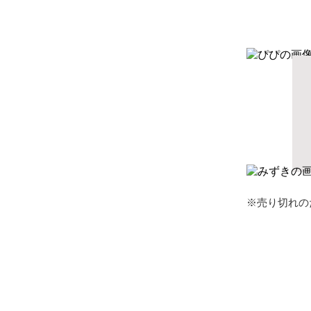
※売り切れの