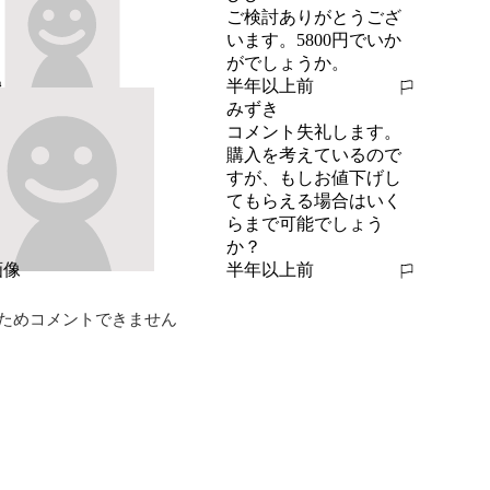
ご検討ありがとうござ
います。5800円でいか
がでしょうか。
半年以上前
報告する
みずき
コメント失礼します。
購入を考えているので
すが、もしお値下げし
てもらえる場合はいく
らまで可能でしょう
か？
半年以上前
報告する
ためコメントできません