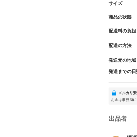
サイズ
商品の状態
配送料の負担
配送の方法
発送元の地域
発送までの日
メルカリ安
お金は事務局に
出品者
sunn