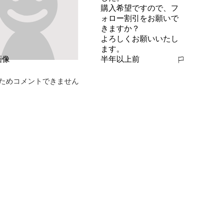
購入希望ですので、フ
ォロー割引をお願いで
きますか？

よろしくお願いいたし
ます。
半年以上前
報告する
ためコメントできません