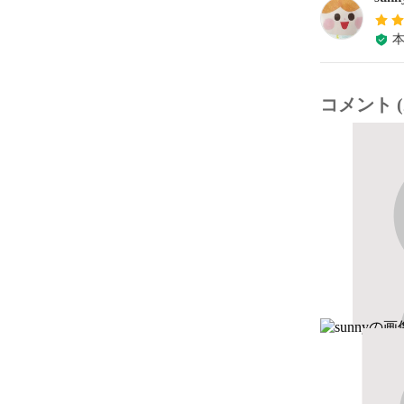
コメント (