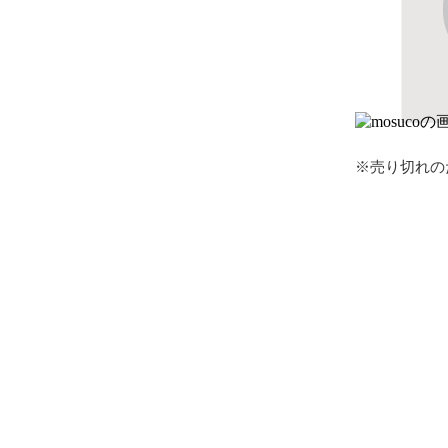
※売り切れの