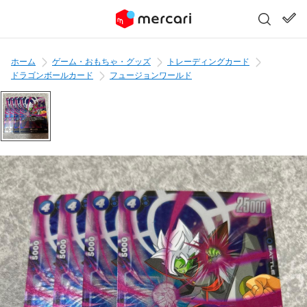
ホーム
ゲーム・おもちゃ・グッズ
トレーディングカード
ドラゴンボールカード
フュージョンワールド