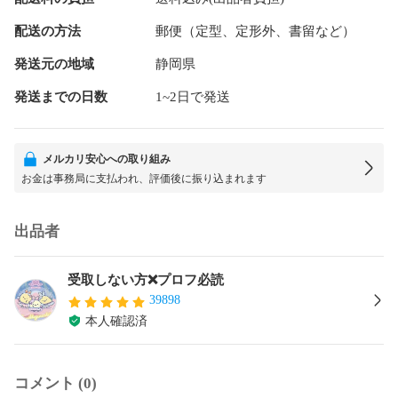
配送の方法
郵便（定型、定形外、書留など）
発送元の地域
静岡県
発送までの日数
1~2日で発送
メルカリ安心への取り組み
お金は事務局に支払われ、評価後に振り込まれます
出品者
受取しない方❌プロフ必読
39898
本人確認済
コメント (0)