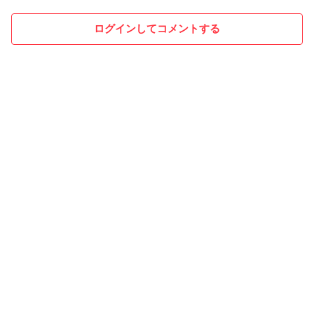
ログインしてコメントする