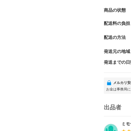
商品の状態
配送料の負担
配送の方法
発送元の地域
発送までの日
メルカリ安
お金は事務局に
出品者
ミモ