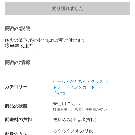
売り切れました
商品の説明
多少の値下げ交渉であれば受け付けます。
半年以上前
商品の情報
ゲーム・おもちゃ・グッズ
カテゴリー
トレーディングカード
その他
未使用に近い
商品の状態
数回使用し、あまり使用感がない
配送料の負担
送料込み(出品者負担)
らくらくメルカリ便
配送の方法