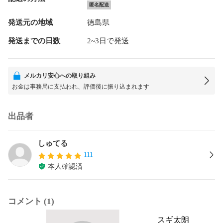
匿名配送
発送元の地域
徳島県
発送までの日数
2~3日で発送
メルカリ安心への取り組み
お金は事務局に支払われ、評価後に振り込まれます
出品者
しゅてる
111
本人確認済
コメント (1)
スギ太朗