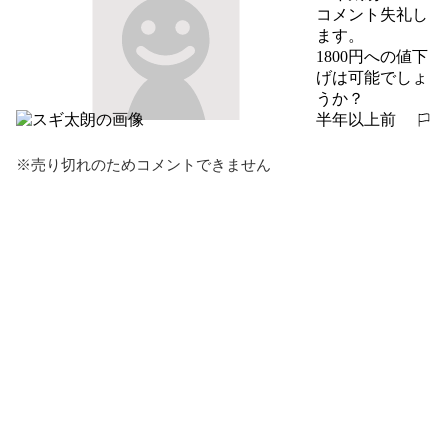
コメント失礼し
ます。

1800円への値下
げは可能でしょ
うか？
半年以上前
報告する
※売り切れのためコメントできません