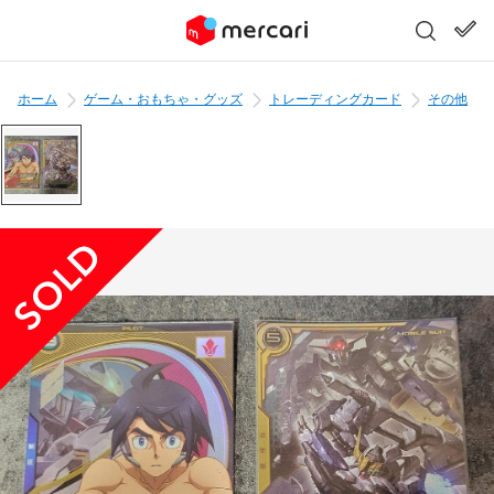
ホーム
ゲーム・おもちゃ・グッズ
トレーディングカード
その他