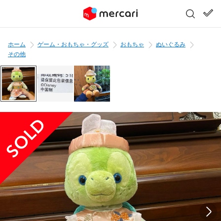
ホーム
ゲーム・おもちゃ・グッズ
おもちゃ
ぬいぐるみ
その他