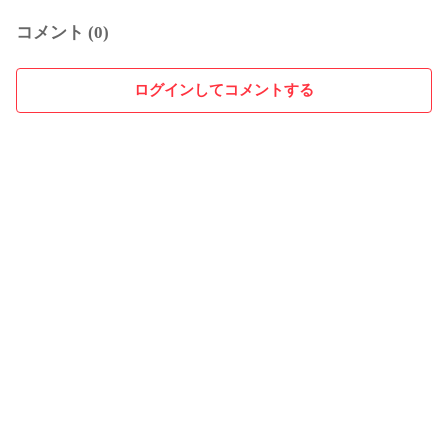
コメント (0)
ログインしてコメントする