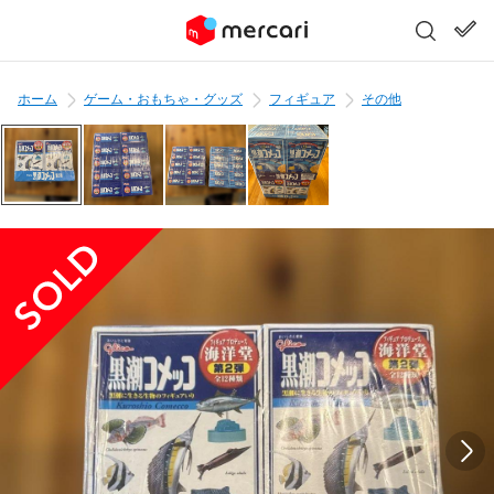
ホーム
ゲーム・おもちゃ・グッズ
フィギュア
その他