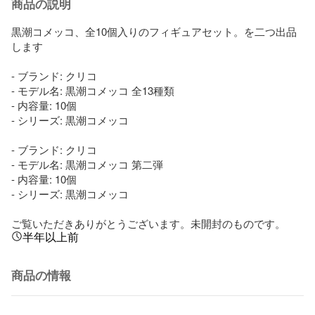
商品の説明
黒潮コメッコ、全10個入りのフィギュアセット。を二つ出品
します

- ブランド: クリコ

- モデル名: 黒潮コメッコ 全13種類

- 内容量: 10個

- シリーズ: 黒潮コメッコ

- ブランド: クリコ

- モデル名: 黒潮コメッコ 第二弾

- 内容量: 10個

- シリーズ: 黒潮コメッコ

ご覧いただきありがとうございます。未開封のものです。
半年以上前
商品の情報