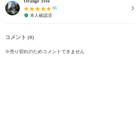
Orange Tree
66
本人確認済
コメント (0)
※売り切れのためコメントできません