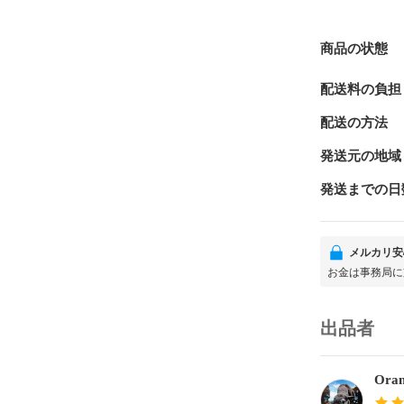
商品の状態
配送料の負担
配送の方法
発送元の地域
発送までの日
メルカリ安
お金は事務局に
出品者
Oran