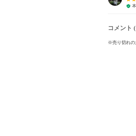
コメント (
※売り切れの