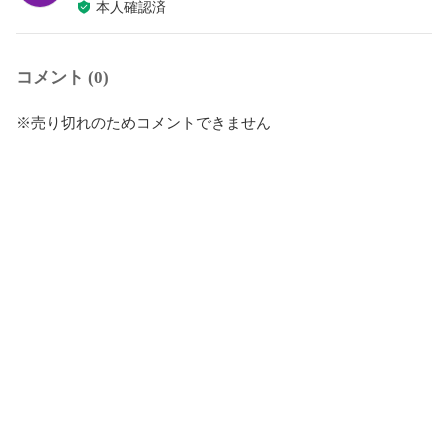
本人確認済
コメント (0)
※売り切れのためコメントできません