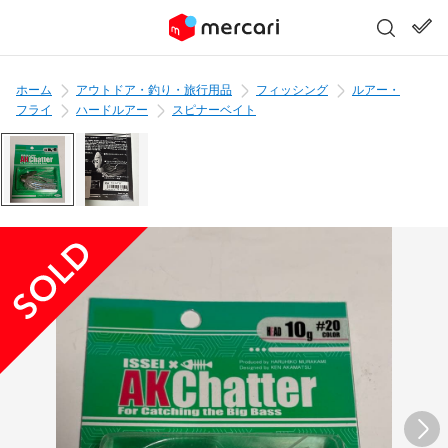
ホーム
アウトドア・釣り・旅行用品
フィッシング
ルアー・
フライ
ハードルアー
スピナーベイト