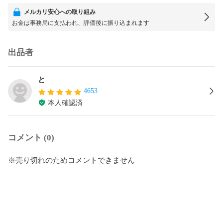
メルカリ安心への取り組み
お金は事務局に支払われ、評価後に振り込まれます
出品者
と
4653
本人確認済
コメント (0)
※売り切れのためコメントできません