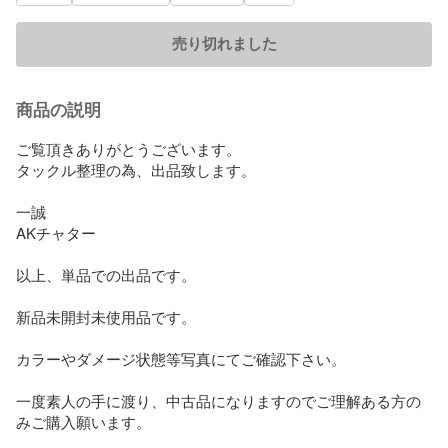
売り切れました
商品の説明
ご覧頂きありがとうございます。

タックル整理の為、出品致します。

一誠

AKチャター

以上、単品での出品です。

新品未開封未使用品です。

カラーやダメージ状態等写真にてご確認下さい。

一度素人の手に渡り、中古品になりますのでご理解ある方の
みご購入願います。
