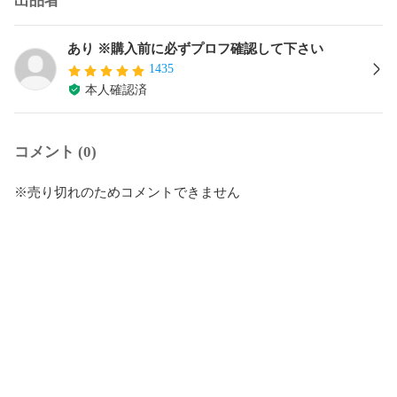
出品者
あり ※購入前に必ずプロフ確認して下さい
1435
本人確認済
コメント (0)
※売り切れのためコメントできません