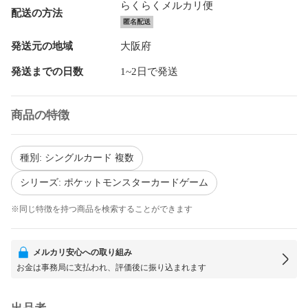
らくらくメルカリ便
配送の方法
匿名配送
発送元の地域
大阪府
発送までの日数
1~2日で発送
商品の特徴
種別: シングルカード 複数
シリーズ: ポケットモンスターカードゲーム
※同じ特徴を持つ商品を検索することができます
メルカリ安心への取り組み
お金は事務局に支払われ、評価後に振り込まれます