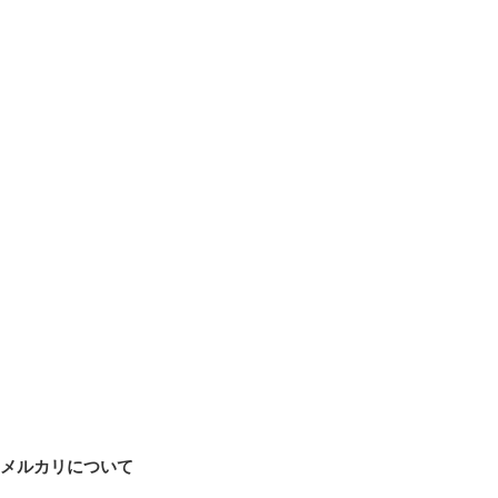
メルカリについて