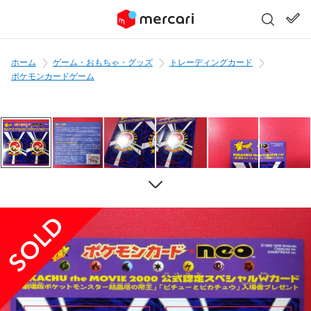
ホーム
ゲーム・おもちゃ・グッズ
トレーディングカード
ポケモンカードゲーム