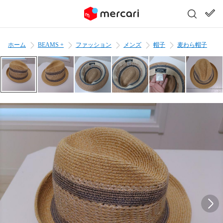
ホーム
BEAMS +
ファッション
メンズ
帽子
麦わら帽子