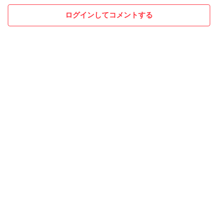
ログインしてコメントする