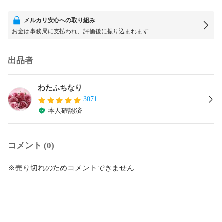
メルカリ安心への取り組み
お金は事務局に支払われ、評価後に振り込まれます
出品者
わたふちなり
3071
本人確認済
コメント (0)
※売り切れのためコメントできません