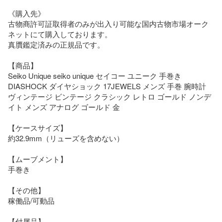
《購入先》

古物商許可証取得者のみが出入り可能な国内古物市場オーク
ネットにて購入しております。

真贋鑑定済みの正規品です。

【商品】

Seiko Unique seiko unique セイコー ユニーク 手巻き 
DIASHOCK ダイヤショック 17JEWELS メンズ 手巻 腕時計 
ヴィンテージ ビンテージ クラシック レトロ ゴールド ノンデ
イト メンズ アナログ ゴールド 金

【ケースサイズ】

約32.9mm（リューズを含めない）

【ムーブメント】

手巻き

【その他】

稼働品/可動品

【付属品】
