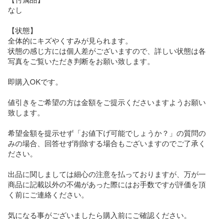
なし

【状態】

全体的にキズやくすみが見られます。

状態の感じ方には個人差がございますので、詳しい状態は各
写真をご覧いただき判断をお願い致します。

即購入OKです。

値引きをご希望の方は金額をご提示くださいますようお願い
致します。

希望金額を提示せず「お値下げ可能でしょうか？」の質問の
みの場合、回答せず削除する場合もございますのでご了承く
ださい。

出品に関しましては細心の注意を払っておりますが、万が一
商品に記載以外の不備があった際にはお手数ですが評価を頂
く前にご連絡ください。

気になる事がございましたら購入前にご確認ください。
