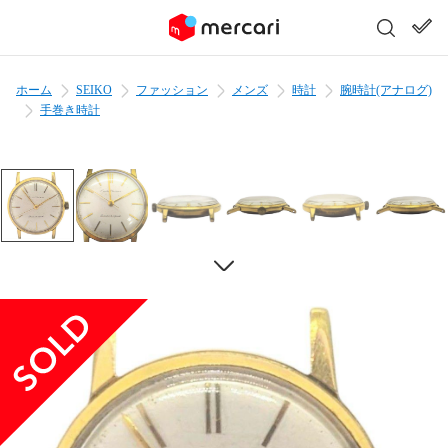
ホーム
SEIKO
ファッション
メンズ
時計
腕時計(アナログ)
手巻き時計