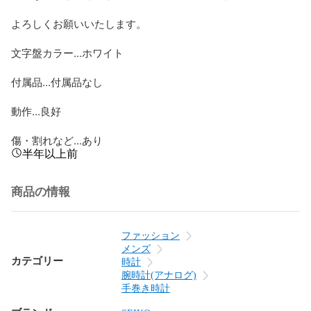
よろしくお願いいたします。

文字盤カラー...ホワイト

付属品...付属品なし

動作...良好

傷・割れなど...あり
半年以上前
商品の情報
ファッション
メンズ
カテゴリー
時計
腕時計(アナログ)
手巻き時計