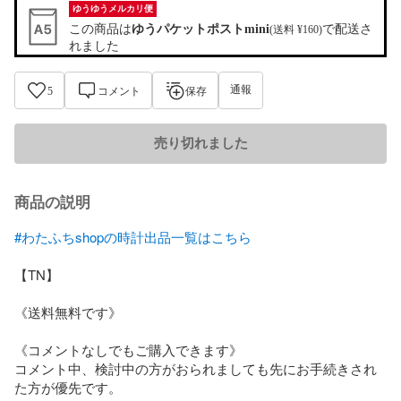
ゆうゆうメルカリ便
この商品は
ゆうパケットポストmini
で配送さ
(送料 ¥160)
れました
通報
5
コメント
保存
売り切れました
商品の説明
#わたふちshopの時計出品一覧はこちら
【TN】

《送料無料です》

《コメントなしでもご購入できます》

コメント中、検討中の方がおられましても先にお手続きされ
た方が優先です。
