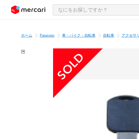
ンツにスキップ
ホーム
Panasonic
車・バイク・自転車
自転車
アクセサ