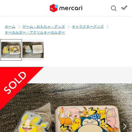
ホーム
ゲーム・おもちゃ・グッズ
キャラクターグッズ
キーホルダー・アクリルキーホルダー