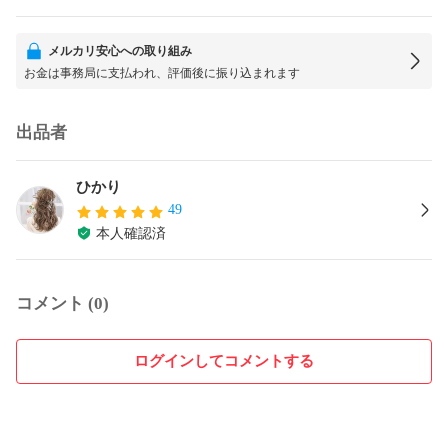
メルカリ安心への取り組み
お金は事務局に支払われ、評価後に振り込まれます
出品者
ひかり
49
本人確認済
コメント (0)
ログインしてコメントする