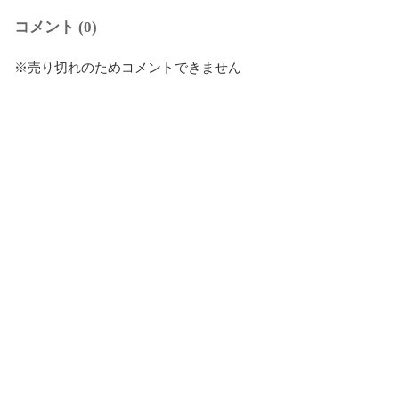
コメント (0)
※売り切れのためコメントできません