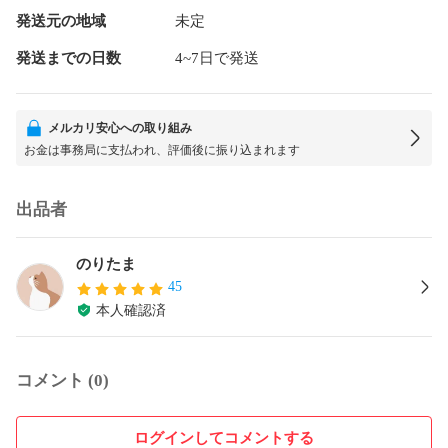
発送元の地域
未定
発送までの日数
4~7日で発送
メルカリ安心への取り組み
お金は事務局に支払われ、評価後に振り込まれます
出品者
のりたま
45
本人確認済
コメント (0)
ログインしてコメントする