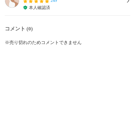
249
本人確認済
コメント (0)
※売り切れのためコメントできません