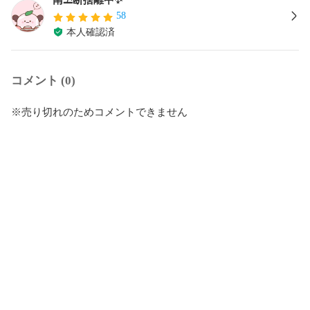
58
本人確認済
コメント (0)
※売り切れのためコメントできません