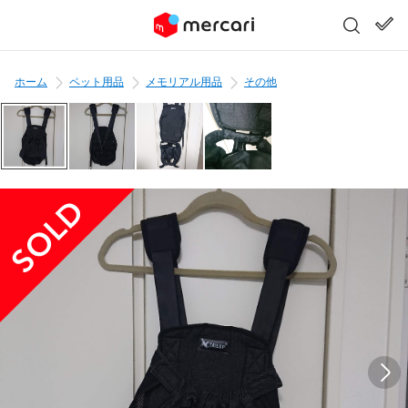
ホーム
ペット用品
メモリアル用品
その他