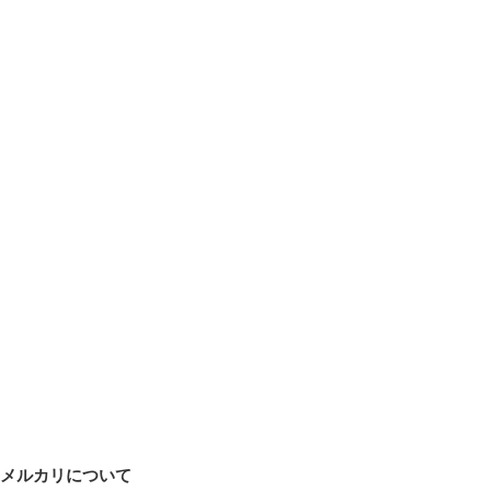
メルカリについて