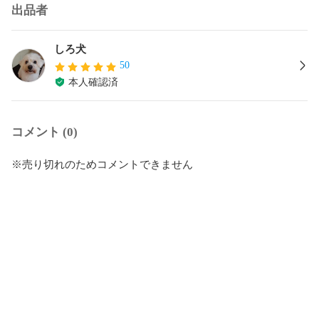
出品者
しろ犬
50
本人確認済
コメント (0)
※売り切れのためコメントできません