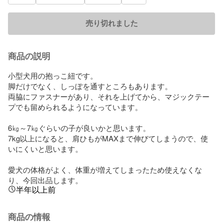
売り切れました
商品の説明
小型犬用の抱っこ紐です。

脚だけでなく、しっぽを通すところもあります。

両脇にファスナーがあり、それを上げてから、マジックテー
プでも留められるようになっています。

6㎏～7㎏ぐらいの子が良いかと思います。

7kg以上になると、肩ひもがMAXまで伸びてしまうので、使
いにくいと思います。

愛犬の体格がよく、体重が増えてしまったため使えなくな
り、今回出品します。
半年以上前
商品の情報