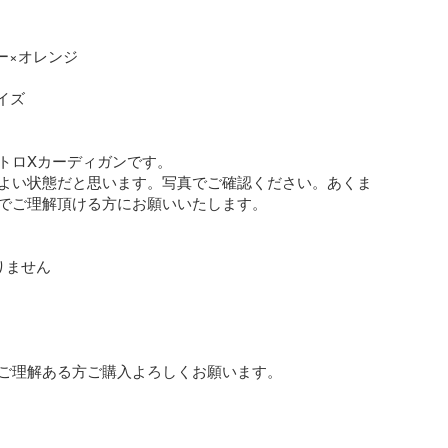
ー×オレンジ

ズ

トロXカーディガンです。

よい状態だと思います。写真でご確認ください。あくま
でご理解頂ける方にお願いいたします。

ません

ご理解ある方ご購入よろしくお願います。
