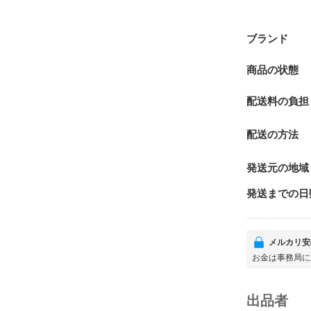
ブランド
商品の状態
配送料の負担
配送の方法
発送元の地域
発送までの日
メルカリ安
お金は事務局に
出品者