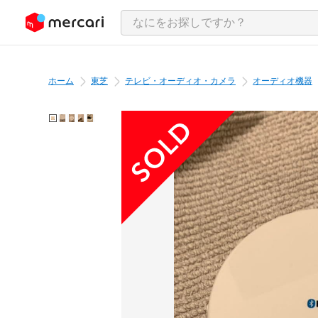
ンツにスキップ
ホーム
東芝
テレビ・オーディオ・カメラ
オーディオ機器