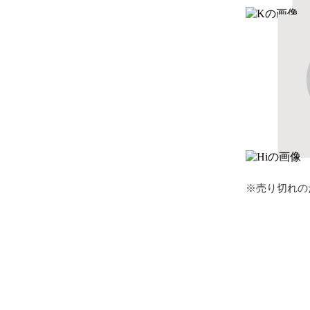
※売り切れの