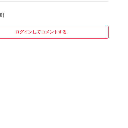
0)
ログインしてコメントする