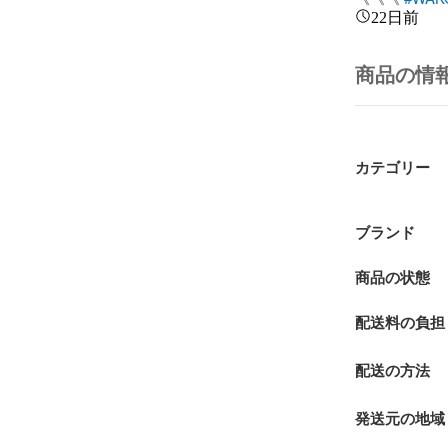
22日前
商品の情
カテゴリー
ブランド
商品の状態
配送料の負担
配送の方法
発送元の地域