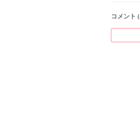
コメント (