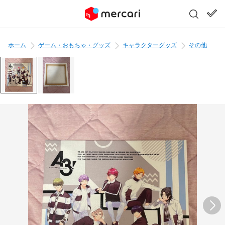
ホーム
ゲーム・おもちゃ・グッズ
キャラクターグッズ
その他