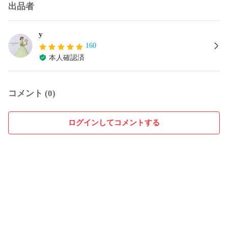
出品者
y
160
本人確認済
コメント (0)
ログインしてコメントする