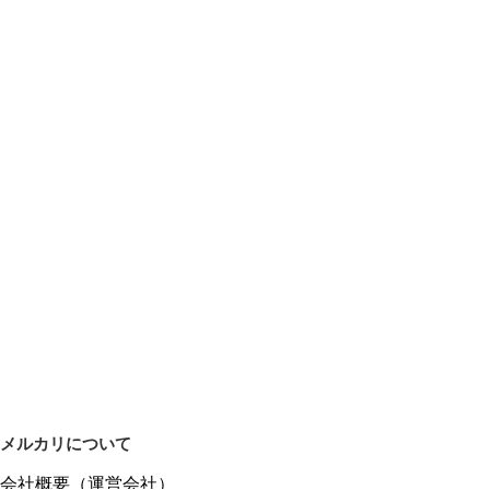
メルカリについて
会社概要（運営会社）