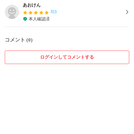
あおけん
353
本人確認済
コメント (0)
ログインしてコメントする