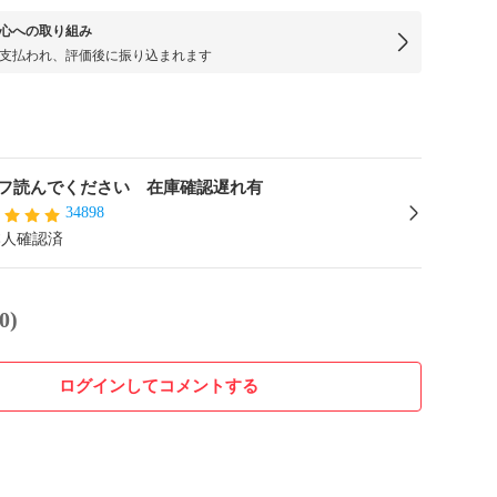
心への取り組み
支払われ、評価後に振り込まれます
フ読んでください 在庫確認遅れ有
34898
本人確認済
0)
ログインしてコメントする