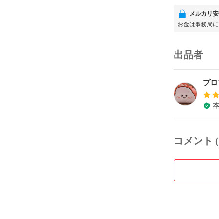
メルカリ安
お金は事務局に
出品者
プロ
コメント (