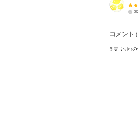
コメント (
※売り切れの