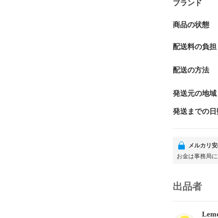
ブランド
商品の状態
配送料の負担
配送の方法
発送元の地域
発送までの日
メルカリ安
お金は事務局に
出品者
Lem