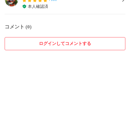
本人確認済
コメント (0)
ログインしてコメントする