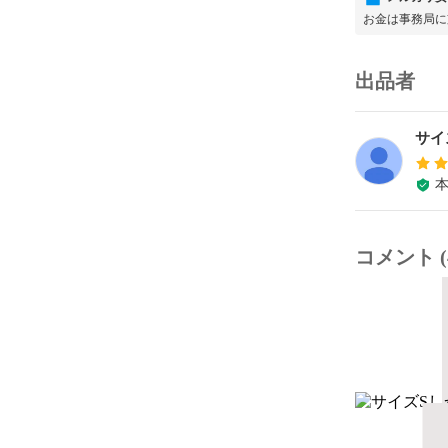
お金は事務局に
出品者
サイ
コメント (