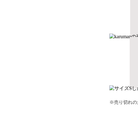
※売り切れの