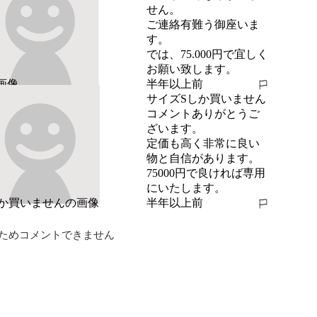
せん。

ご連絡有難う御座いま
す。

では、75.000円で宜しく
お願い致します。
半年以上前
報告する
サイズSしか買いません
コメントありがとうご
ざいます。

定価も高く非常に良い
物と自信があります。
75000円で良ければ専用
にいたします。
半年以上前
報告する
ためコメントできません