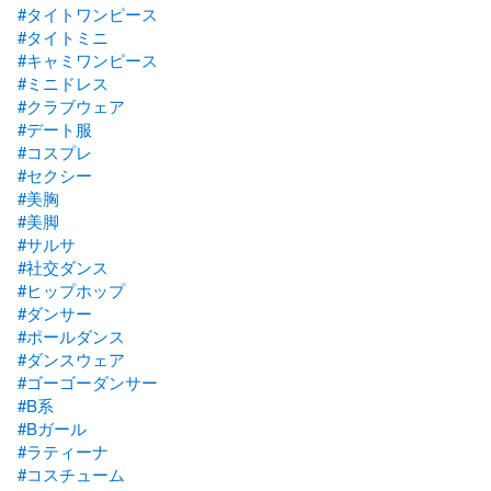
#タイトワンピース
#タイトミニ
#キャミワンピース
#ミニドレス
#クラブウェア
#デート服
#コスプレ
#セクシー
#美胸
#美脚
#サルサ
#社交ダンス
#ヒップホップ
#ダンサー
#ポールダンス
#ダンスウェア
#ゴーゴーダンサー
#B系
#Bガール
#ラティーナ
#コスチューム