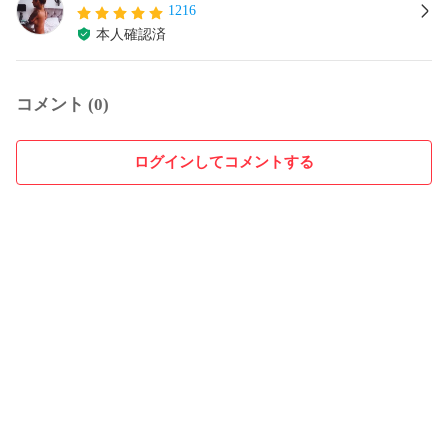
1216
本人確認済
コメント (0)
ログインしてコメントする