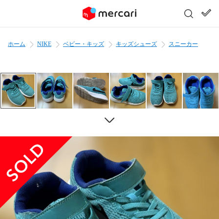
ホーム
NIKE
ベビー・キッズ
キッズシューズ
スニーカー