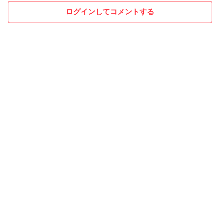
ログインしてコメントする