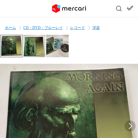
ホーム
CD・DVD・ブルーレイ
レコード
洋楽