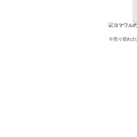
※売り切れの