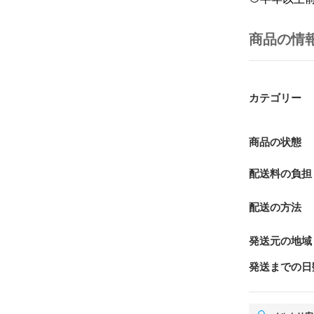
商品の情
カテゴリー
商品の状態
配送料の負担
配送の方法
発送元の地域
発送までの日