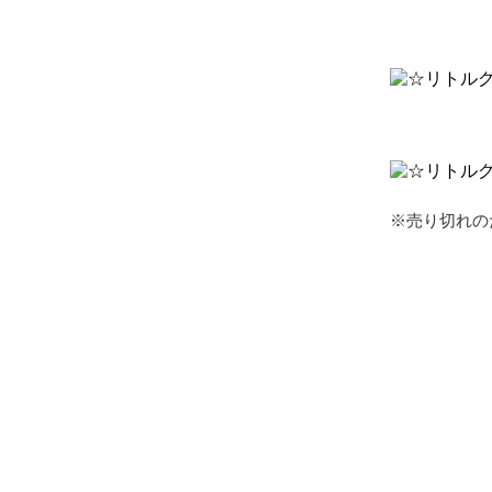
※売り切れの