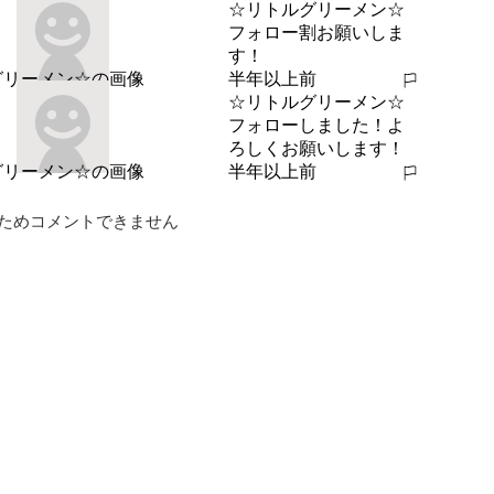
☆リトルグリーメン☆
フォロー割お願いしま
す！
半年以上前
報告する
☆リトルグリーメン☆
フォローしました！よ
ろしくお願いします！
半年以上前
報告する
ためコメントできません