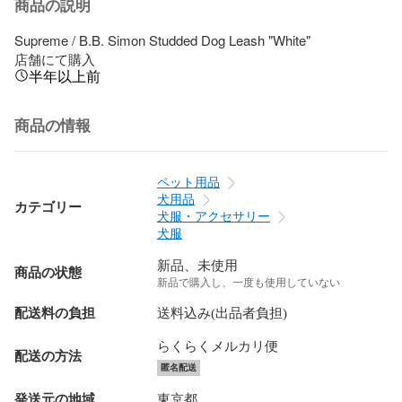
商品の説明
Supreme / B.B. Simon Studded Dog Leash "White"

店舗にて購入
半年以上前
商品の情報
ペット用品
犬用品
カテゴリー
犬服・アクセサリー
犬服
新品、未使用
商品の状態
新品で購入し、一度も使用していない
配送料の負担
送料込み(出品者負担)
らくらくメルカリ便
配送の方法
匿名配送
発送元の地域
東京都