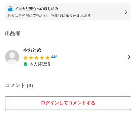
メルカリ安心への取り組み
お金は事務局に支払われ、評価後に振り込まれます
出品者
やおとめ
446
本人確認済
コメント (0)
ログインしてコメントする