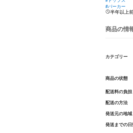
#パーカー
半年以上
商品の情
カテゴリー
商品の状態
配送料の負担
配送の方法
発送元の地域
発送までの日